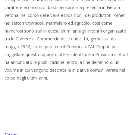
carattere economico, basti pensare alla presenza in Fiera a
Verona, nel corso delle varie esposizioni, dei produttori romeni
nei settori vitivinicoli, marmifero ed agricolo, così come
numerosi sono stai in questi ultimi anni gli incontri organizzato
tra le Camere di Commercio delle due città, gemellate dal
maggio 1992, come pure con il Consorzio ZAI. Proprio per
suggellare questo rapporto, il Presidente della Provincia di Arad
ha annunciato la pubblicazione entro la fine dell’anno di un
volume in cui vengono descritte le iniziative comuni varate nel
corso degli ultimi anni.
Cerca