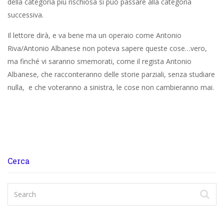
della categoria più rischiosa si può passare alla categoria
successiva.
Il lettore dirà, e va bene ma un operaio come Antonio
Riva/Antonio Albanese non poteva sapere queste cose…vero,
ma finché vi saranno smemorati, come il regista Antonio
Albanese, che racconteranno delle storie parziali, senza studiare
nulla, e che voteranno a sinistra, le cose non cambieranno mai.
Cerca