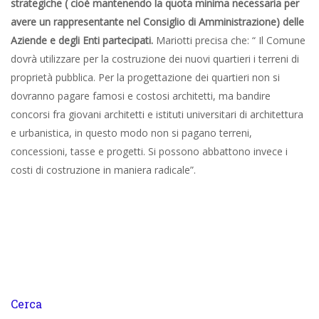
strategiche ( cioè mantenendo la quota minima necessaria per
avere un rappresentante nel Consiglio di Amministrazione) delle
Aziende e degli Enti partecipati.
Mariotti precisa che: “ Il Comune
dovrà utilizzare per la costruzione dei nuovi quartieri i terreni di
proprietà pubblica. Per la progettazione dei quartieri non si
dovranno pagare famosi e costosi architetti, ma bandire
concorsi fra giovani architetti e istituti universitari di architettura
e urbanistica, in questo modo non si pagano terreni,
concessioni, tasse e progetti. Si possono abbattono invece i
costi di costruzione in maniera radicale”.
Cerca