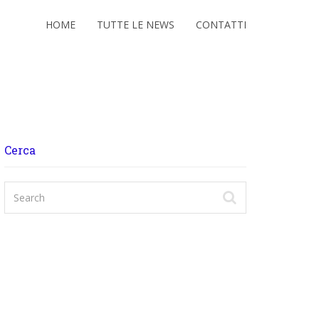
HOME
TUTTE LE NEWS
CONTATTI
Cerca